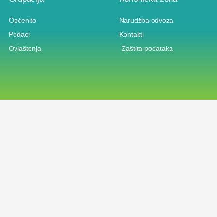
Općenito
Narudžba odvoza
Podaci
Kontakti
Ovlaštenja
Zaštita podataka