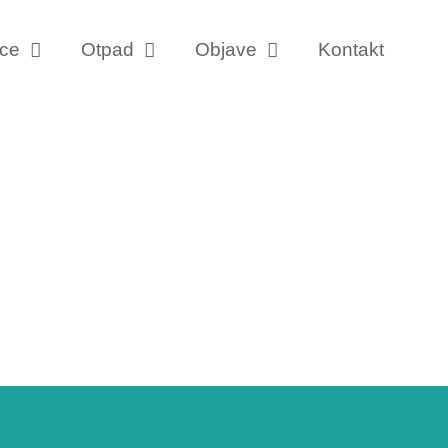
ice
Otpad
Objave
Kontakt