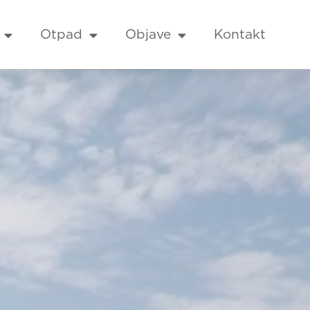
Otpad
Objave
Kontakt