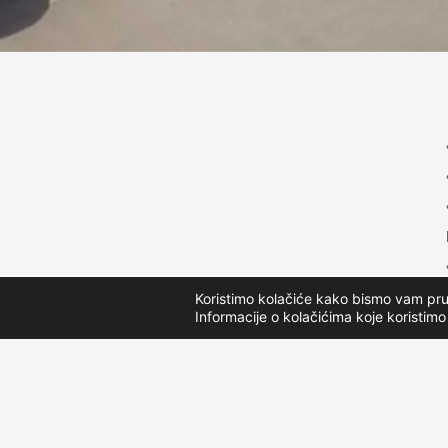
Koristimo kolačiće kako bismo vam pruži
Informacije o kolačićima koje koristimo