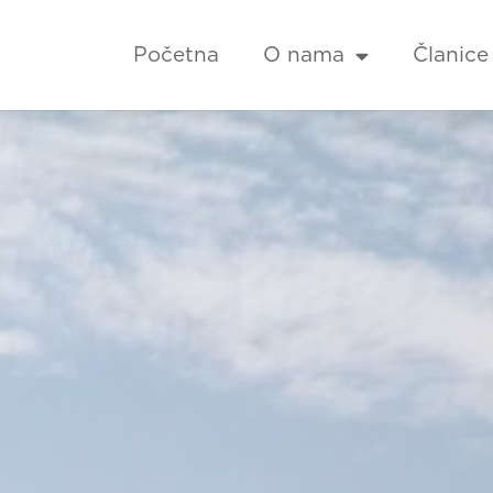
Početna
O nama
Članice